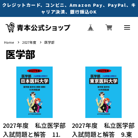
クレジットカード、コンビニ、Amazon Pay、PayPal、キ
ャリア決済、銀行振込OK
Home
2027年度
医学部
医学部
2027年度 私立医学部
2027年度 私立医学部
入試問題と解答 11.
入試問題と解答 9.東