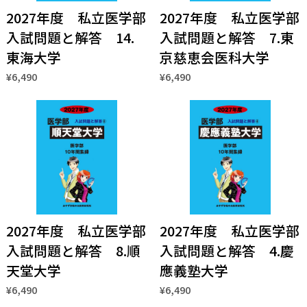
2027年度 私立医学部
2027年度 私立医学部
入試問題と解答 14.
入試問題と解答 7.東
東海大学
京慈恵会医科大学
¥6,490
¥6,490
2027年度 私立医学部
2027年度 私立医学部
入試問題と解答 8.順
入試問題と解答 4.慶
天堂大学
應義塾大学
¥6,490
¥6,490