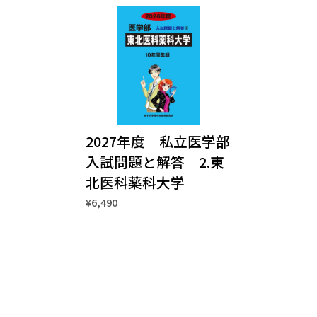
2027年度 私立医学部
入試問題と解答 2.東
北医科薬科大学
¥6,490