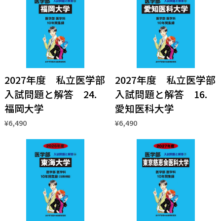
2027年度 私立医学部
2027年度 私立医学部
入試問題と解答 24.
入試問題と解答 16.
福岡大学
愛知医科大学
¥6,490
¥6,490