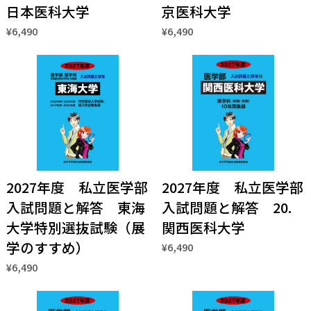
日本医科大学
京医科大学
¥6,490
¥6,490
2027年度 私立医学部
2027年度 私立医学部
入試問題と解答 東海
入試問題と解答 20.
大学特別選抜試験（展
関西医科大学
学のすすめ）
¥6,490
¥6,490