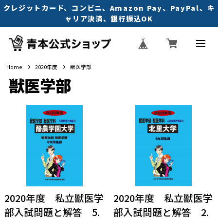
クレジットカード、コンビニ、Amazon Pay、PayPal、キ
ャリア決済、銀行振込OK
Home
2020年度
獣医学部
獣医学部
2020年度 私立獣医学
2020年度 私立獣医学
部入試問題と解答 5.
部入試問題と解答 2.