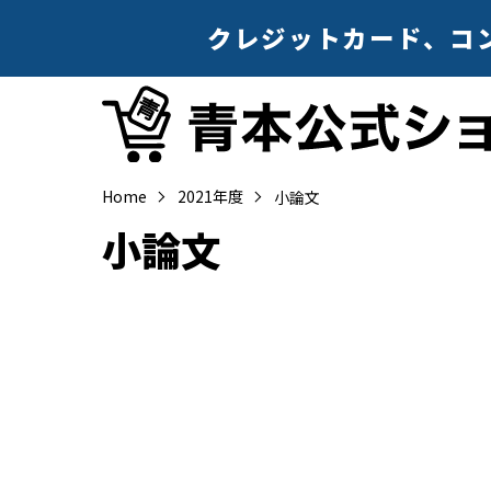
クレジットカード、コンビ
Home
2021年度
小論文
小論文