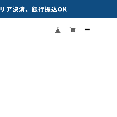
キャリア決済、銀行振込OK