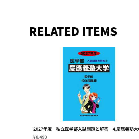
RELATED ITEMS
2027年度 私立医学部入試問題と解答 4.慶應義塾大
¥6,490