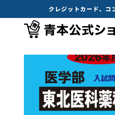
クレジットカード、コンビ