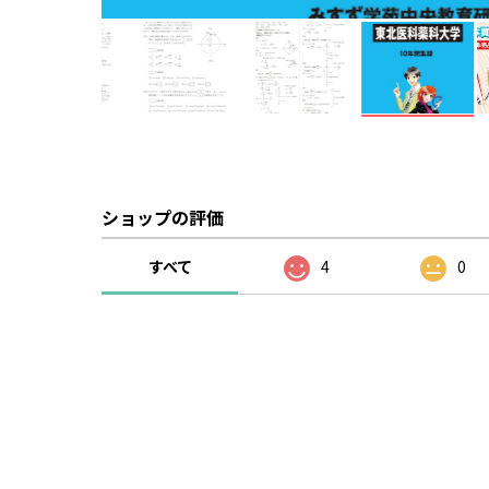
ショップの評価
すべて
4
0