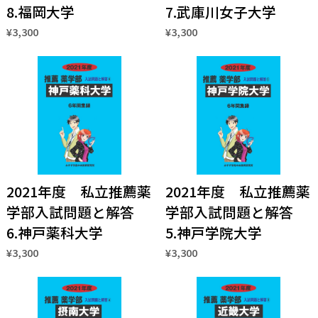
8.福岡大学
7.武庫川女子大学
¥3,300
¥3,300
2021年度 私立推薦薬
2021年度 私立推薦薬
学部入試問題と解答
学部入試問題と解答
6.神戸薬科大学
5.神戸学院大学
¥3,300
¥3,300