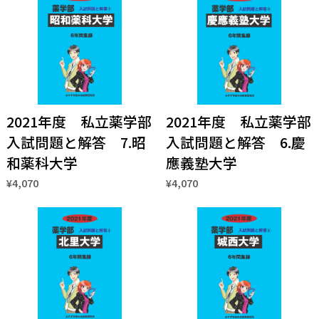
2021年度 私立薬学部
2021年度 私立薬学部
入試問題と解答 7.昭
入試問題と解答 6.慶
和薬科大学
應義塾大学
¥4,070
¥4,070