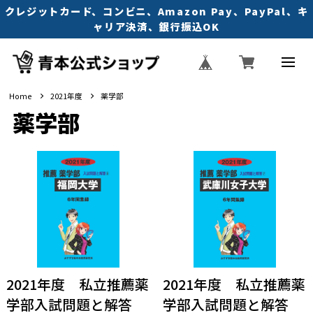
クレジットカード、コンビニ、Amazon Pay、PayPal、キ
ャリア決済、銀行振込OK
Home
2021年度
薬学部
薬学部
2021年度 私立推薦薬
2021年度 私立推薦薬
学部入試問題と解答
学部入試問題と解答