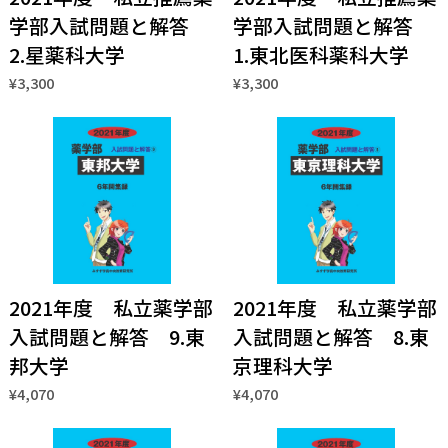
学部入試問題と解答
学部入試問題と解答
2.星薬科大学
1.東北医科薬科大学
¥3,300
¥3,300
2021年度 私立薬学部
2021年度 私立薬学部
入試問題と解答 9.東
入試問題と解答 8.東
邦大学
京理科大学
¥4,070
¥4,070