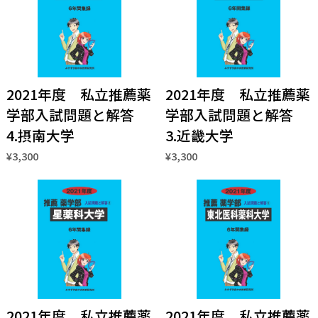
2021年度 私立推薦薬
2021年度 私立推薦薬
学部入試問題と解答
学部入試問題と解答
4.摂南大学
3.近畿大学
¥3,300
¥3,300
2021年度 私立推薦薬
2021年度 私立推薦薬