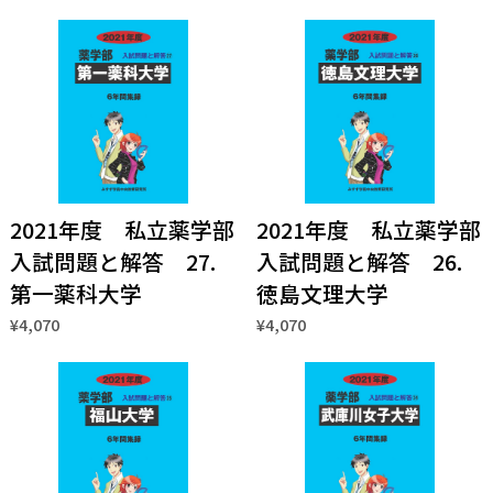
2021年度 私立薬学部
2021年度 私立薬学部
入試問題と解答 27.
入試問題と解答 26.
第一薬科大学
徳島文理大学
¥4,070
¥4,070