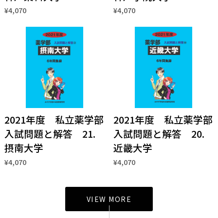
¥4,070
¥4,070
2021年度 私立薬学部
2021年度 私立薬学部
入試問題と解答 21.
入試問題と解答 20.
摂南大学
近畿大学
¥4,070
¥4,070
VIEW MORE