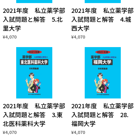
2021年度 私立薬学部
2021年度 私立薬学部
入試問題と解答 5.北
入試問題と解答 4.城
里大学
西大学
¥4,070
¥4,070
2021年度 私立薬学部
2021年度 私立薬学部
入試問題と解答 3.東
入試問題と解答 28.
北医科薬科大学
福岡大学
¥4,070
¥4,070