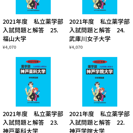
2021年度 私立薬学部
2021年度 私立薬学部
入試問題と解答 25.
入試問題と解答 24.
福山大学
武庫川女子大学
¥4,070
¥4,070
2021年度 私立薬学部
2021年度 私立薬学部
入試問題と解答 23.
入試問題と解答 22.
神戸薬科大学
神戸学院大学