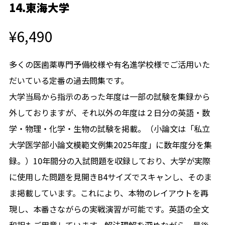
14.東海大学
¥6,490
多くの医歯薬専門予備校様や有名進学校様でご活用いた
だいている定番の過去問集です。
大学当局から指示のあった年度は一部の試験を集録から
外しておりますが、それ以外の年度は２日分の英語・数
学・物理・化学・生物の試験を掲載。（小論文は「私立
大学医学部小論文模範文例集2025年度」に数年度分を集
録。）10年間分の入試問題を収録しており、大学が実際
に使用した問題を見開きB4サイズでスキャンし、そのま
ま掲載しています。これにより、本物のレイアウトを再
現し、本番さながらの実戦演習が可能です。英語の全文