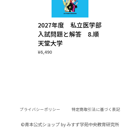
2027年度 私立医学部
入試問題と解答 8.順
天堂大学
¥6,490
プライバシーポリシー
特定商取引法に基づく表記
©︎青本公式ショップ by みすず学苑中央教育研究所