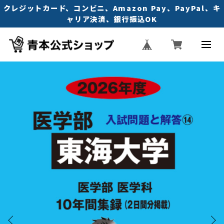
クレジットカード、コンビニ、Amazon Pay、PayPal、キ
ャリア決済、銀行振込OK