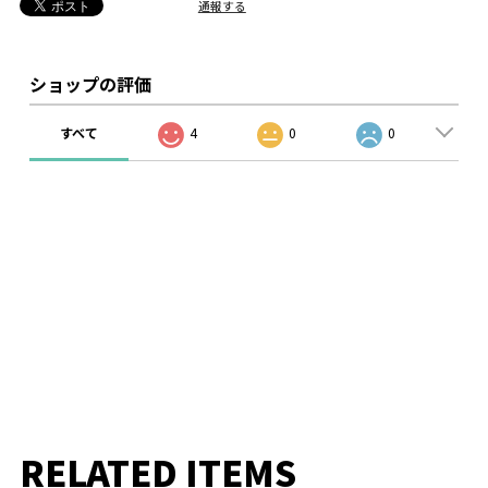
通報する
ショップの評価
すべて
4
0
0
RELATED ITEMS