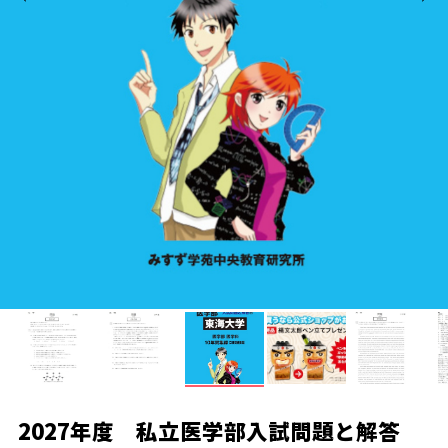
2027年度 私立医学部入試問題と解答