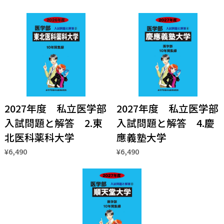
2027年度 私立医学部
2027年度 私立医学部
入試問題と解答 2.東
入試問題と解答 4.慶
北医科薬科大学
應義塾大学
¥6,490
¥6,490