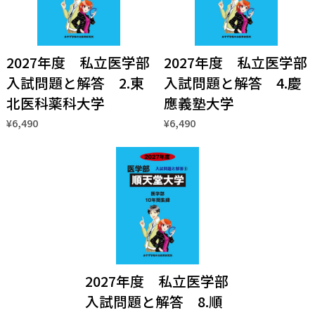
2027年度 私立医学部
2027年度 私立医学部
入試問題と解答 2.東
入試問題と解答 4.慶
北医科薬科大学
應義塾大学
¥6,490
¥6,490
2027年度 私立医学部
入試問題と解答 8.順