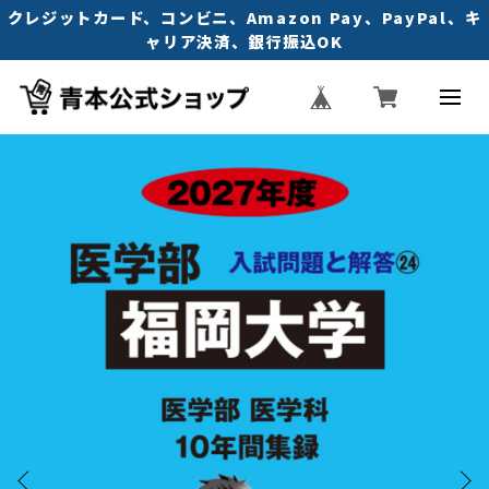
クレジットカード、コンビニ、Amazon Pay、PayPal、キ
ャリア決済、銀行振込OK