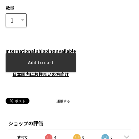
数量
International shipping available
Add to cart
日本国内にお住まいの方向け
通報する
ショップの評価
すべて
4
0
0