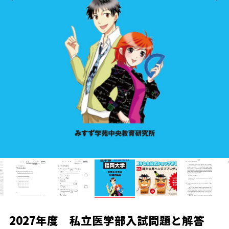
2027年度 私立医学部入試問題と解答