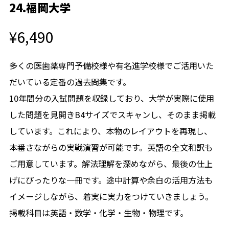
24.福岡大学
¥6,490
多くの医歯薬専門予備校様や有名進学校様でご活用いた
だいている定番の過去問集です。
10年間分の入試問題を収録しており、大学が実際に使用
した問題を見開きB4サイズでスキャンし、そのまま掲載
しています。これにより、本物のレイアウトを再現し、
本番さながらの実戦演習が可能です。英語の全文和訳も
ご用意しています。解法理解を深めながら、最後の仕上
げにぴったりな一冊です。途中計算や余白の活用方法も
イメージしながら、着実に実力をつけていきましょう。
掲載科目は英語・数学・化学・生物・物理です。