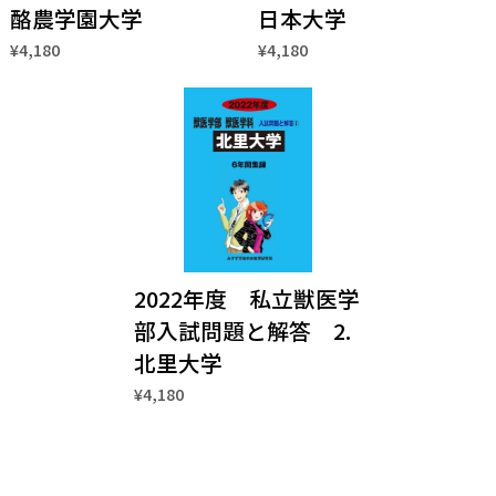
酪農学園大学
日本大学
¥4,180
¥4,180
2022年度 私立獣医学
部入試問題と解答 2.
北里大学
¥4,180