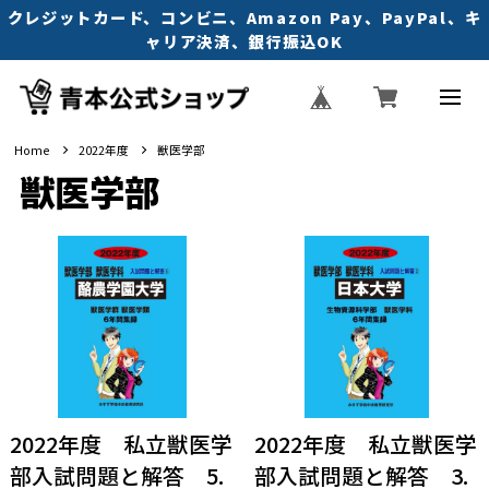
クレジットカード、コンビニ、Amazon Pay、PayPal、キ
ャリア決済、銀行振込OK
Home
2022年度
獣医学部
獣医学部
2022年度 私立獣医学
2022年度 私立獣医学
部入試問題と解答 5.
部入試問題と解答 3.