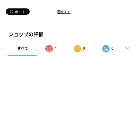
通報する
ショップの評価
すべて
4
0
0