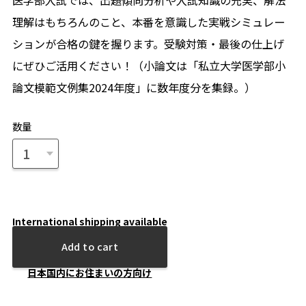
医学部入試では、出題傾向分析や入試知識の充実、解法
理解はもちろんのこと、本番を意識した実戦シミュレー
ションが合格の鍵を握ります。受験対策・最後の仕上げ
にぜひご活用ください！（小論文は「私立大学医学部小
論文模範文例集2024年度」に数年度分を集録。）
数量
International shipping available
Add to cart
日本国内にお住まいの方向け