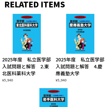
RELATED ITEMS
2025年度 私立医学部
2025年度 私立医学部
入試問題と解答 2.東
入試問題と解答 4.慶
北医科薬科大学
應義塾大学
¥5,940
¥5,940