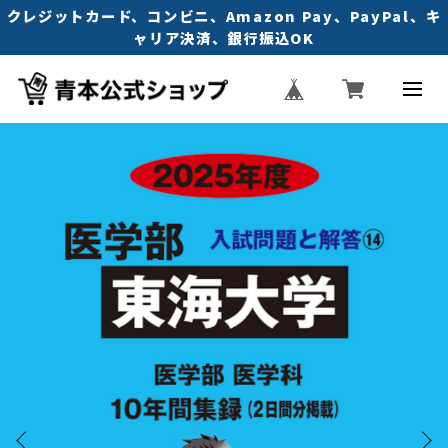
クレジットカード、コンビニ、Amazon Pay、PayPal、キ
ャリア決済、銀行振込OK