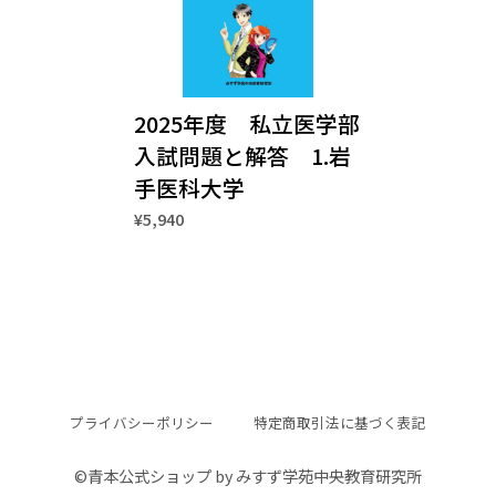
2025年度 私立医学部
入試問題と解答 1.岩
手医科大学
¥5,940
プライバシーポリシー
特定商取引法に基づく表記
©︎青本公式ショップ by みすず学苑中央教育研究所