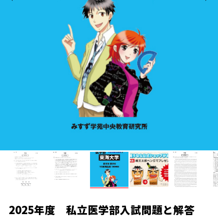
2025年度 私立医学部入試問題と解答