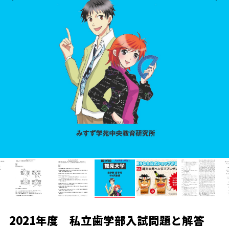
2021年度 私立歯学部入試問題と解答