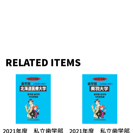
RELATED ITEMS
2021年度 私立歯学部
2021年度 私立歯学部