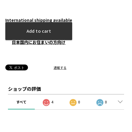
International shipping available
Add to cart
日本国内にお住まいの方向け
通報する
ショップの評価
すべて
4
0
0