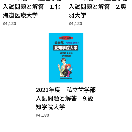
入試問題と解答 1.北
入試問題と解答 2.奥
海道医療大学
羽大学
¥4,180
¥4,180
2021年度 私立歯学部
入試問題と解答 9.愛
知学院大学
¥4,180