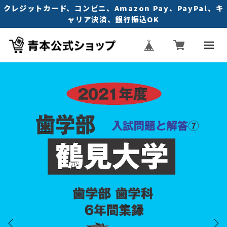
クレジットカード、コンビニ、Amazon Pay、PayPal、キ
ャリア決済、銀行振込OK