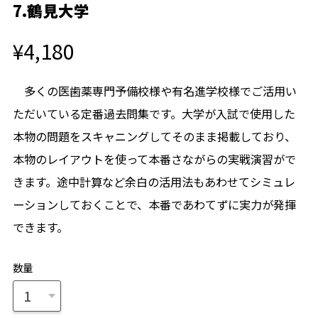
7.鶴見大学
¥4,180
多くの医歯薬専門予備校様や有名進学校様でご活用い
ただいている定番過去問集です。大学が入試で使用した
本物の問題をスキャニングしてそのまま掲載しており、
本物のレイアウトを使って本番さながらの実戦演習がで
きます。途中計算など余白の活用法もあわせてシミュレ
ーションしておくことで、本番であわてずに実力が発揮
できます。
数量