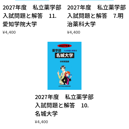
2027年度 私立薬学部
2027年度 私立薬学部
入試問題と解答 11.
入試問題と解答 7.明
愛知学院大学
治薬科大学
¥4,400
¥4,400
2027年度 私立薬学部
入試問題と解答 10.
名城大学
¥4,400