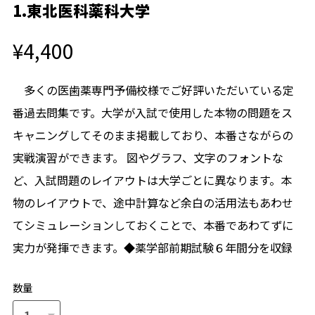
1.東北医科薬科大学
¥4,400
多くの医歯薬専門予備校様でご好評いただいている定
番過去問集です。大学が入試で使用した本物の問題をス
キャニングしてそのまま掲載しており、本番さながらの
実戦演習ができます。 図やグラフ、文字のフォントな
ど、入試問題のレイアウトは大学ごとに異なります。本
物のレイアウトで、途中計算など余白の活用法もあわせ
てシミュレーションしておくことで、本番であわてずに
実力が発揮できます。◆薬学部前期試験６年間分を収録
数量