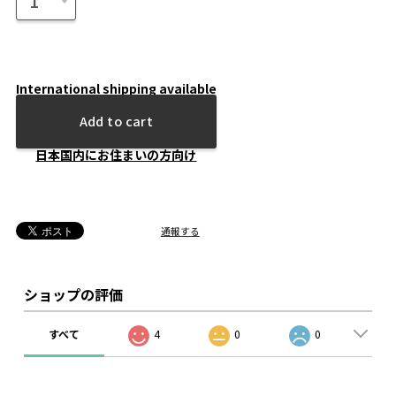
International shipping available
Add to cart
日本国内にお住まいの方向け
通報する
ショップの評価
すべて
4
0
0