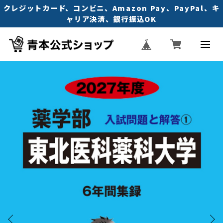
クレジットカード、コンビニ、Amazon Pay、PayPal、キ
ャリア決済、銀行振込OK