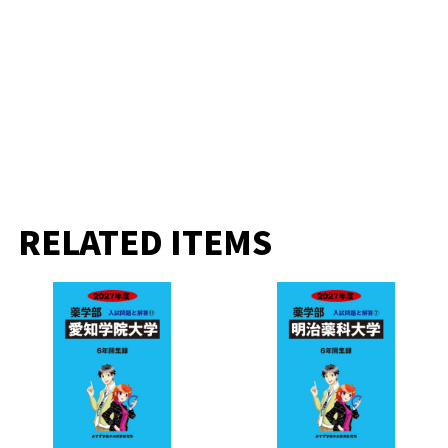
RELATED ITEMS