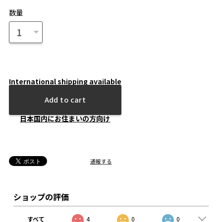
数量
International shipping available
Add to cart
日本国内にお住まいの方向け
通報する
ショップの評価
すべて
4
0
0