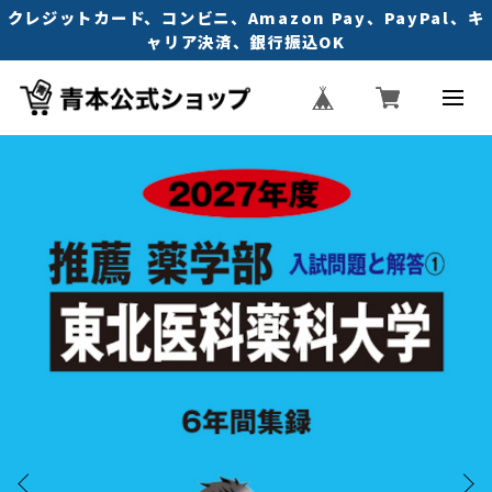
クレジットカード、コンビニ、Amazon Pay、PayPal、キ
ャリア決済、銀行振込OK