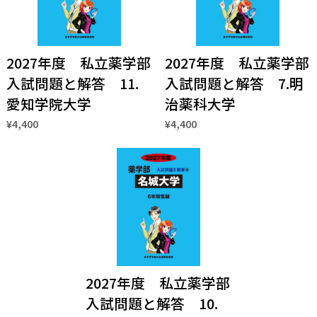
2027年度 私立薬学部
2027年度 私立薬学部
入試問題と解答 11.
入試問題と解答 7.明
愛知学院大学
治薬科大学
¥4,400
¥4,400
2027年度 私立薬学部
入試問題と解答 10.