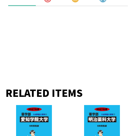
RELATED ITEMS