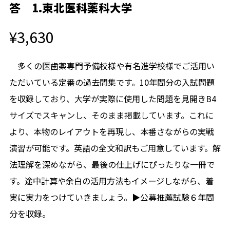
答 1.東北医科薬科大学
¥3,630
多くの医歯薬専門予備校様や有名進学校様でご活用い
ただいている定番の過去問集です。10年間分の入試問題
を収録しており、大学が実際に使用した問題を見開きB4
サイズでスキャンし、そのまま掲載しています。これに
より、本物のレイアウトを再現し、本番さながらの実戦
演習が可能です。英語の全文和訳もご用意しています。解
法理解を深めながら、最後の仕上げにぴったりな一冊で
す。途中計算や余白の活用方法もイメージしながら、着
実に実力をつけていきましょう。▶公募推薦試験６年間
分を収録。