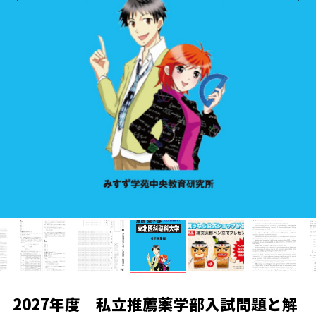
2027年度 私立推薦薬学部入試問題と解