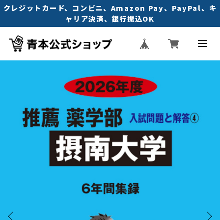
クレジットカード、コンビニ、Amazon Pay、PayPal、キ
ャリア決済、銀行振込OK