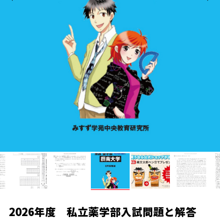
2026年度 私立薬学部入試問題と解答