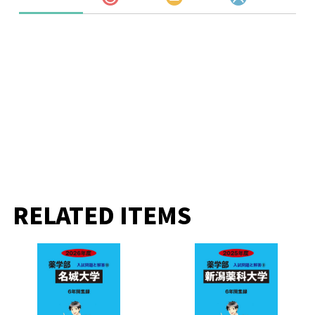
RELATED ITEMS