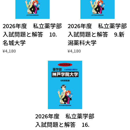
2026年度 私立薬学部
2026年度 私立薬学部
入試問題と解答 10.
入試問題と解答 9.新
名城大学
潟薬科大学
¥4,180
¥4,180
2026年度 私立薬学部
入試問題と解答 16.