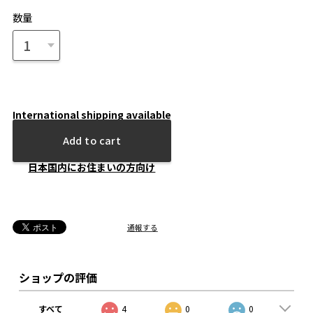
数量
International shipping available
Add to cart
日本国内にお住まいの方向け
通報する
ショップの評価
すべて
4
0
0