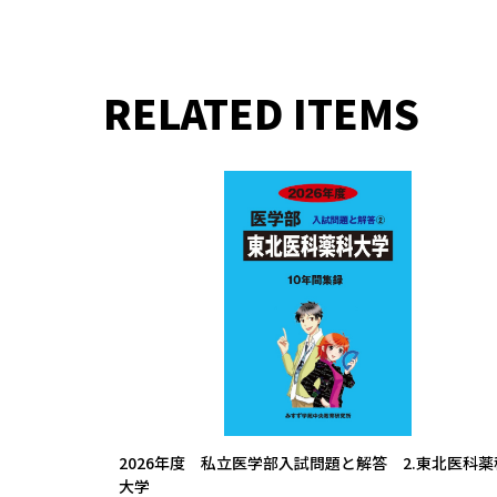
RELATED ITEMS
2026年度 私立医学部入試問題と解答 2.東北医科薬
大学