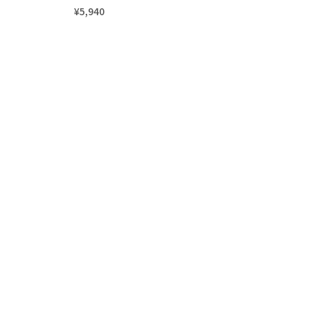
¥5,940