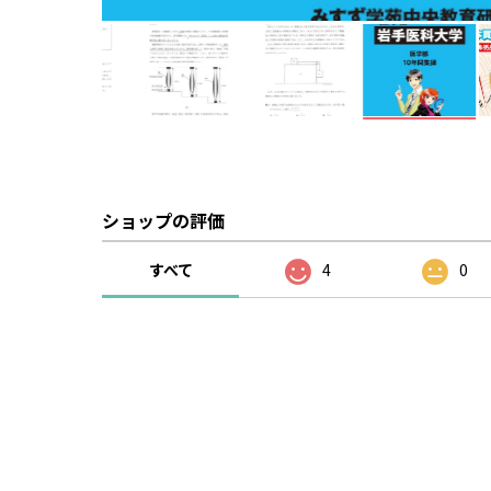
ショップの評価
すべて
4
0