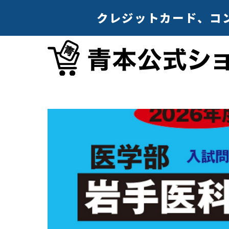
クレジットカード、コンビ