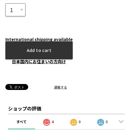
International shipping available
Add to cart
日本国内にお住まいの方向け
通報する
ショップの評価
すべて
4
0
0