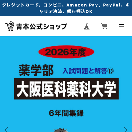
クレジットカード、コンビニ、Amazon Pay、PayPal、キ
ャリア決済、銀行振込OK