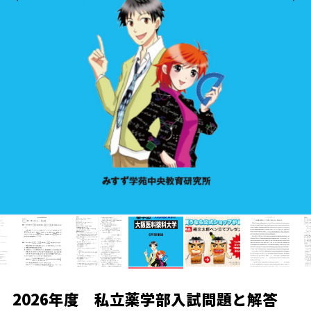
2026年度 私立薬学部入試問題と解答