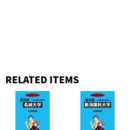
RELATED ITEMS