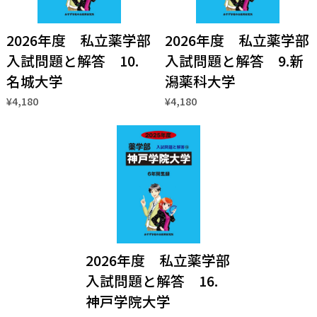
2026年度 私立薬学部
2026年度 私立薬学部
入試問題と解答 10.
入試問題と解答 9.新
名城大学
潟薬科大学
¥4,180
¥4,180
2026年度 私立薬学部
入試問題と解答 16.
神戸学院大学