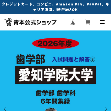
クレジットカード、コンビニ、Amazon Pay、PayPal、キ
ャリア決済、銀行振込OK