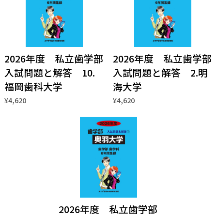
2026年度 私立歯学部
2026年度 私立歯学部
入試問題と解答 10.
入試問題と解答 2.明
福岡歯科大学
海大学
¥4,620
¥4,620
2026年度 私立歯学部