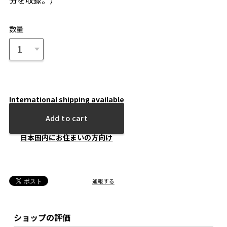
分を収録。）
数量
International shipping available
Add to cart
日本国内にお住まいの方向け
通報する
ショップの評価