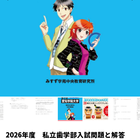
2026年度 私立歯学部入試問題と解答