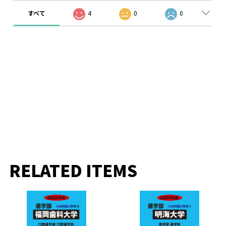
すべて
4
0
0
RELATED ITEMS